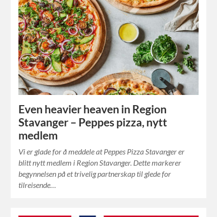
Even heavier heaven in Region
Stavanger – Peppes pizza, nytt
medlem
Vi er glade for å meddele at Peppes Pizza Stavanger er
blitt nytt medlem i Region Stavanger. Dette markerer
begynnelsen på et trivelig partnerskap til glede for
tilreisende…