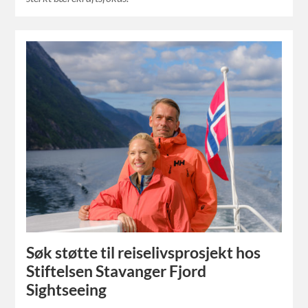
Søk støtte til reiselivsprosjekt hos
Stiftelsen Stavanger Fjord
Sightseeing