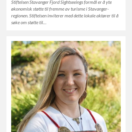
Stiftelsen Stavanger Fjord Sightseeings formål er å yte
økonomisk støtte til fremme av turisme i Stavanger-
regionen. Stiftelsen inviterer med dette lokale aktører til å
søke om støtte til…