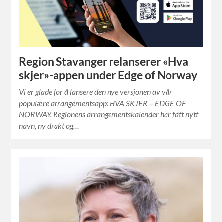
Region Stavanger relanserer «Hva
skjer»-appen under Edge of Norway
Vi er glade for å lansere den nye versjonen av vår
populære arrangementsapp: HVA SKJER – EDGE OF
NORWAY. Regionens arrangementskalender har fått nytt
navn, ny drakt og…