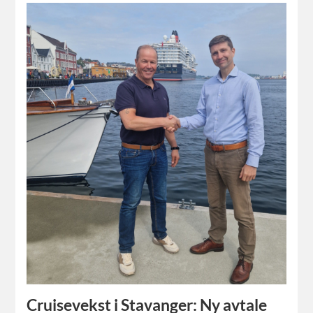
Cruisevekst i Stavanger: Ny avtale