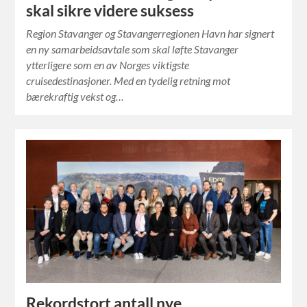
skal sikre videre suksess
Region Stavanger og Stavangerregionen Havn har signert
en ny samarbeidsavtale som skal løfte Stavanger
ytterligere som en av Norges viktigste
cruisedestinasjoner. Med en tydelig retning mot
bærekraftig vekst og…
Rekordstort antall nye