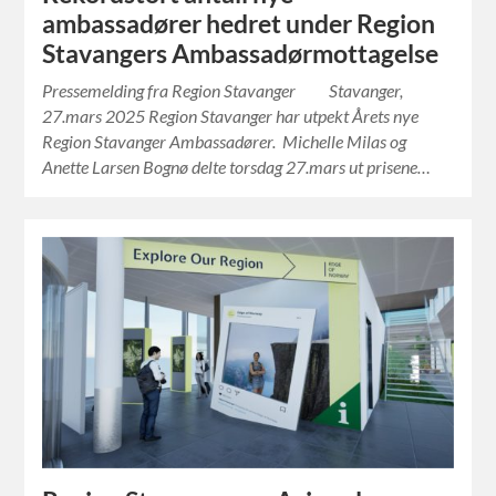
ambassadører hedret under Region
Stavangers Ambassadørmottagelse
Pressemelding fra Region Stavanger Stavanger,
27.mars 2025 Region Stavanger har utpekt Årets nye
Region Stavanger Ambassadører. Michelle Milas og
Anette Larsen Bognø delte torsdag 27.mars ut prisene…