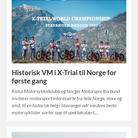
Historisk VM i X-Trial til Norge for
første gang
Riska Motorsykkelklubb og Norges Motorsportforbund
inviterer motorsport interesserte fra hele Norge, store og
små, til en historisk helg i Stavanger når verdens beste
motorsyklister varter opp til spektakulært…