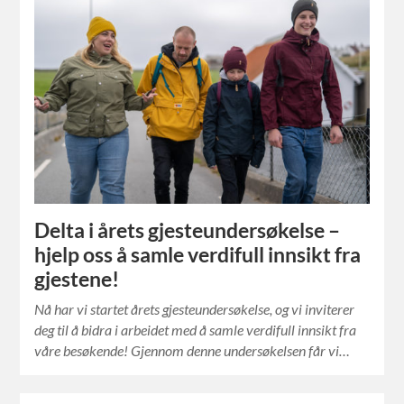
Delta i årets gjesteundersøkelse –
hjelp oss å samle verdifull innsikt fra
gjestene!
Nå har vi startet årets gjesteundersøkelse, og vi inviterer
deg til å bidra i arbeidet med å samle verdifull innsikt fra
våre besøkende! Gjennom denne undersøkelsen får vi…