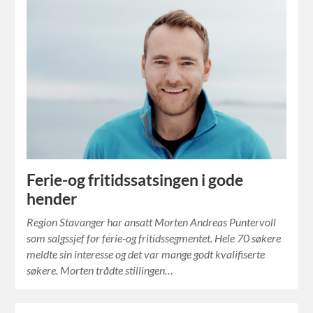
Ferie-og fritidssatsingen i gode
hender
Region Stavanger har ansatt Morten Andreas Puntervoll
som salgssjef for ferie-og fritidssegmentet. Hele 70 søkere
meldte sin interesse og det var mange godt kvalifiserte
søkere. Morten trådte stillingen…