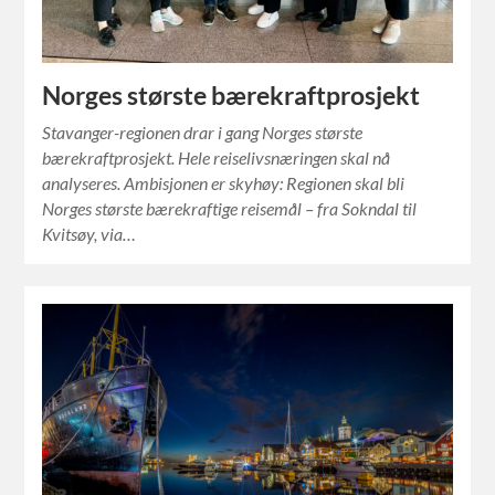
Norges største bærekraftprosjekt
Stavanger-regionen drar i gang Norges største
bærekraftprosjekt. Hele reiselivsnæringen skal nå
analyseres. Ambisjonen er skyhøy: Regionen skal bli
Norges største bærekraftige reisemål – fra Sokndal til
Kvitsøy, via…