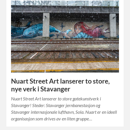
Nuart Street Art lanserer to store,
nye verk i Stavanger
Nuart Street Art lanserer to store gatekunstverk i
Stavanger! Steder: Stavanger jernbanestasjon og
Stavanger internasjonale lufthavn, Sola. Nuart er en ideell
organisasjon som drives av en liten gruppe…