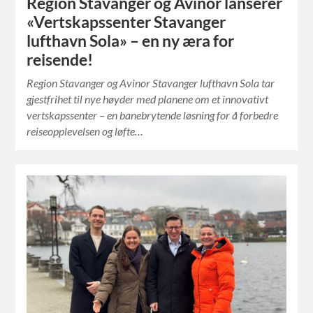
Region Stavanger og Avinor lanserer
«Vertskapssenter Stavanger
lufthavn Sola» – en ny æra for
reisende!
Region Stavanger og Avinor Stavanger lufthavn Sola tar
gjestfrihet til nye høyder med planene om et innovativt
vertskapssenter – en banebrytende løsning for å forbedre
reiseopplevelsen og løfte…