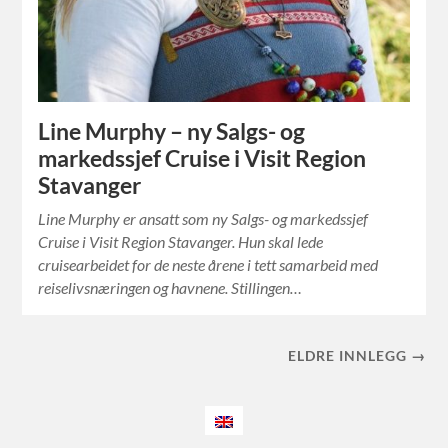
Line Murphy – ny Salgs- og
markedssjef Cruise i Visit Region
Stavanger
Line Murphy er ansatt som ny Salgs- og markedssjef
Cruise i Visit Region Stavanger. Hun skal lede
cruisearbeidet for de neste årene i tett samarbeid med
reiselivsnæringen og havnene. Stillingen…
ELDRE INNLEGG →