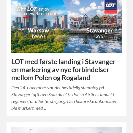
LOT med første landing i Stavanger –
en markering av nye forbindelser
mellom Polen og Rogaland
Den 24. november var det høytidelig stemning på
Stavanger lufthavn Sola da LOT Polish Airlines landet i
regionen for aller første gang. Den historiske ankomsten
ble markert med…