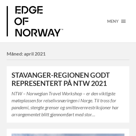
MENY
Måned:
april 2021
STAVANGER-REGIONEN GODT
REPRESENTERT PÅ NTW 2021
NTW – Norwegian Travel Workshop – er den viktigste
møteplassen for reiselivsnæringen i Norge. Til tross for
pandemi, stengte grenser og smittevernrestriksjoner har
arrangementet blitt gjennomført med stor…