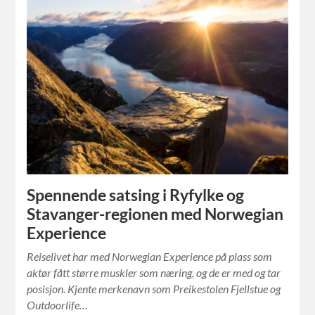
Spennende satsing i Ryfylke og
Stavanger-regionen med Norwegian
Experience
Reiselivet har med Norwegian Experience på plass som
aktør fått større muskler som næring, og de er med og tar
posisjon. Kjente merkenavn som Preikestolen Fjellstue og
Outdoorlife…