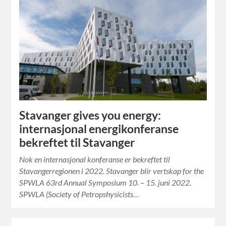
Stavanger gives you energy:
internasjonal energikonferanse
bekreftet til Stavanger
Nok en internasjonal konferanse er bekreftet til
Stavangerregionen i 2022. Stavanger blir vertskap for the
SPWLA 63rd Annual Symposium 10. – 15. juni 2022.
SPWLA (Society of Petropshysicists…