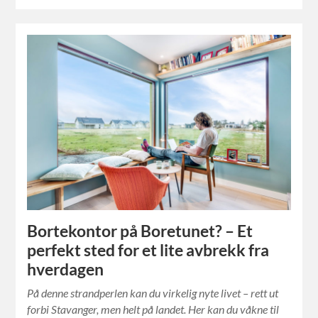
Bortekontor på Boretunet? – Et
perfekt sted for et lite avbrekk fra
hverdagen
På denne strandperlen kan du virkelig nyte livet – rett ut
forbi Stavanger, men helt på landet. Her kan du våkne til