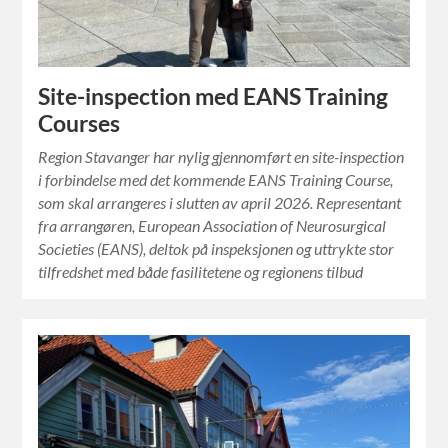
Site-inspection med EANS Training
Courses
Region Stavanger har nylig gjennomført en site-inspection
i forbindelse med det kommende EANS Training Course,
som skal arrangeres i slutten av april 2026. Representant
fra arrangøren, European Association of Neurosurgical
Societies (EANS), deltok på inspeksjonen og uttrykte stor
tilfredshet med både fasilitetene og regionens tilbud