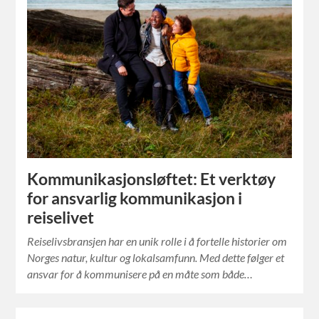
Kommunikasjonsløftet: Et verktøy
for ansvarlig kommunikasjon i
reiselivet
Reiselivsbransjen har en unik rolle i å fortelle historier om
Norges natur, kultur og lokalsamfunn. Med dette følger et
ansvar for å kommunisere på en måte som både…