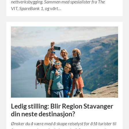
nettverksbygging. Sammen med spesialister fra The
VIT, SpareBank 1, og vårt…
Ledig stilling: Blir Region Stavanger
din neste destinasjon?
Ønsker du å være med å skape reiselyst for å få turister til