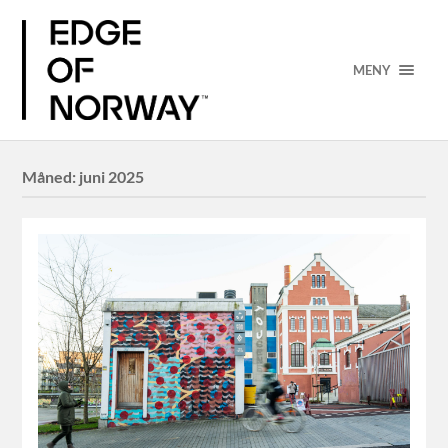
MENY
Måned:
juni 2025