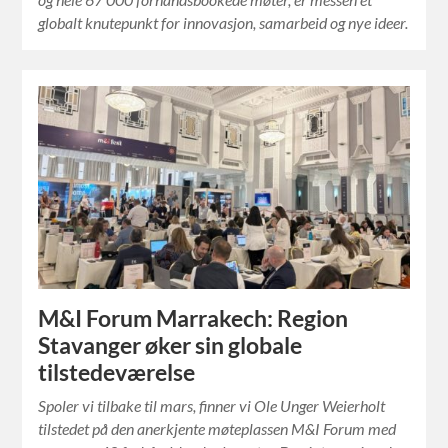
globalt knutepunkt for innovasjon, samarbeid og nye ideer.
M&I Forum Marrakech: Region
Stavanger øker sin globale
tilstedeværelse
Spoler vi tilbake til mars, finner vi Ole Unger Weierholt
tilstedet på den anerkjente møteplassen M&I Forum med