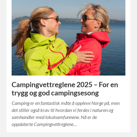
Campingvettreglene 2025 – For en
trygg og god campingsesong
Camping er en fantastisk måte å oppleve Norge på, men
det stiller også krav til hvordan vi ferdes i naturen og
samhandler med lokalsamfunnene. Nå er de
oppdaterte Campingvettreglene…