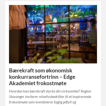
Bærekraft som økonomisk
konkurransefortrinn – Edge
Akademiet frokostmøte
Hvordan kan bærekraft styrke din virksomhet? Region
Stavanger inviterer reiselivsbedrifter til et inspirerende
frokostmøte som kombinerer faglig påfyll og