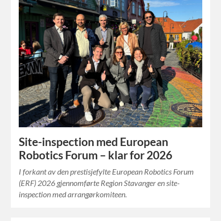
Site-inspection med European
Robotics Forum – klar for 2026
I forkant av den prestisjefylte European Robotics Forum
(ERF) 2026 gjennomførte Region Stavanger en site-
inspection med arrangørkomiteen.