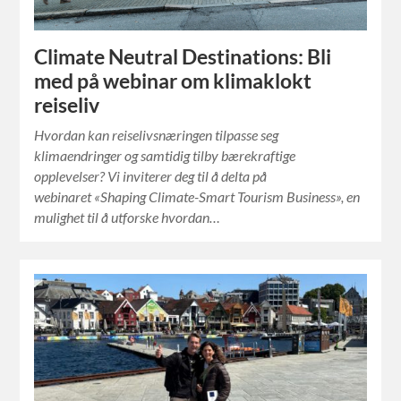
Climate Neutral Destinations: Bli
med på webinar om klimaklokt
reiseliv
Hvordan kan reiselivsnæringen tilpasse seg
klimaendringer og samtidig tilby bærekraftige
opplevelser? Vi inviterer deg til å delta på
webinaret «Shaping Climate-Smart Tourism Business», en
mulighet til å utforske hvordan…