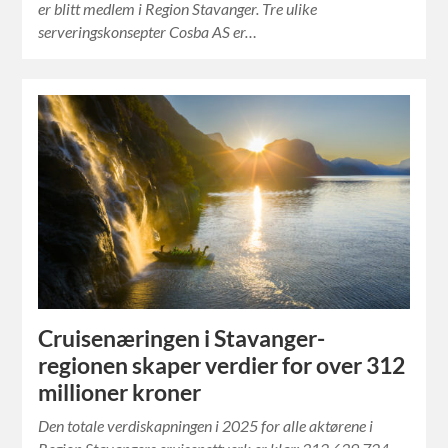
er blitt medlem i Region Stavanger. Tre ulike
serveringskonsepter Cosba AS er…
Cruisenæringen i Stavanger-
regionen skaper verdier for over 312
millioner kroner
Den totale verdiskapningen i 2025 for alle aktørene i