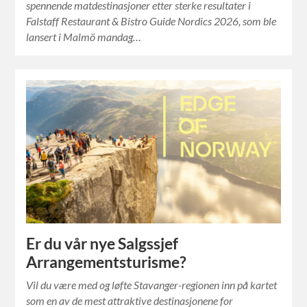
spennende matdestinasjoner etter sterke resultater i
Falstaff Restaurant & Bistro Guide Nordics 2026, som ble
lansert i Malmö mandag…
Er du vår nye Salgssjef
Arrangementsturisme?
Vil du være med og løfte Stavanger-regionen inn på kartet
som en av de mest attraktive destinasjonene for