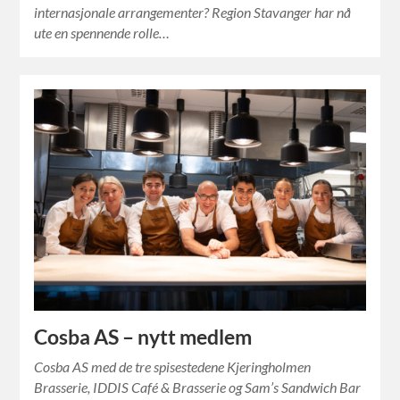
internasjonale arrangementer? Region Stavanger har nå
ute en spennende rolle…
Cosba AS – nytt medlem
Cosba AS med de tre spisestedene Kjeringholmen
Brasserie, IDDIS Café & Brasserie og Sam’s Sandwich Bar