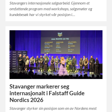
Stavangers internasjonale salgsarbeid. Gjennom et
omfattende program med workshops, salgsmøter og
kundebesøk har vi styrket vår posisjon i…
Stavanger markerer seg
internasjonalt i Falstaff Guide
Nordics 2026
Stavanger styrker sin posisjon som en av Nordens mest