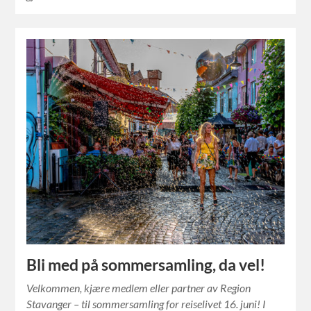
Bli med på sommersamling, da vel!
Velkommen, kjære medlem eller partner av Region
Stavanger – til sommersamling for reiselivet 16. juni! I