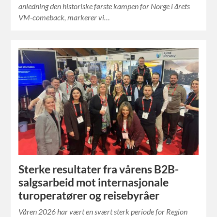
anledning den historiske første kampen for Norge i årets
VM-comeback, markerer vi…
Sterke resultater fra vårens B2B-
salgsarbeid mot internasjonale
turoperatører og reisebyråer
Våren 2026 har vært en svært sterk periode for Region