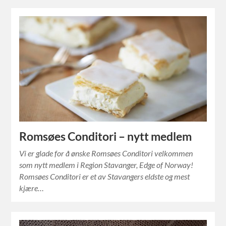
Romsøes Conditori – nytt medlem
Vi er glade for å ønske Romsøes Conditori velkommen
som nytt medlem i Region Stavanger, Edge of Norway!
Romsøes Conditori er et av Stavangers eldste og mest
kjære…