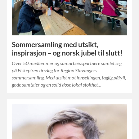
Sommersamling med utsikt,
inspirasjon – og norsk jubel til slutt!
Over 50 medlemmer og samarbeidspartnere samlet seg
på Fiskepiren tirsdag for Region Stavangers
sommersamling. Med utsikt mot innseilingen, faglig påfyll,
gode samtaler og en solid dose lokal stolthet…