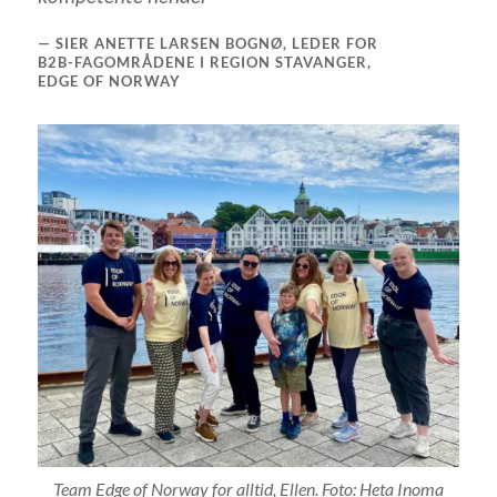
SIER ANETTE LARSEN BOGNØ, LEDER FOR
B2B-FAGOMRÅDENE I REGION STAVANGER,
EDGE OF NORWAY
Team Edge of Norway for alltid, Ellen. Foto: Heta Inoma