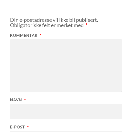
Din e-postadresse vil ikke bli publisert.
Obligatoriske felt er merket med
*
KOMMENTAR
*
NAVN
*
E-POST
*