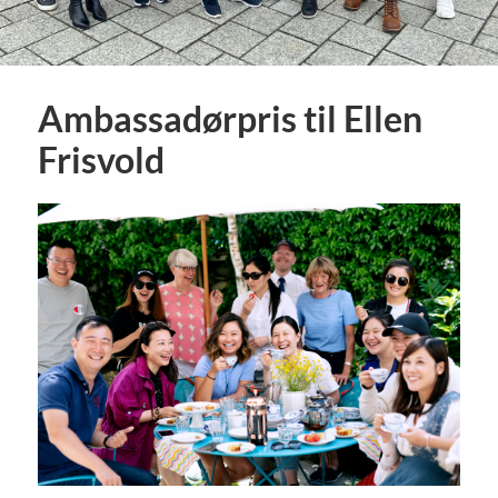
Ambassadørpris til Ellen
Frisvold