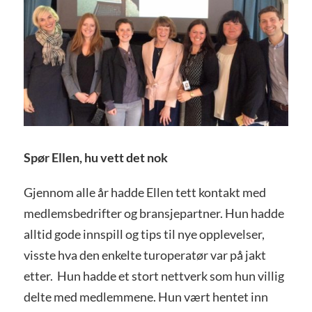
Spør Ellen, hu vett det nok
Gjennom alle år hadde Ellen tett kontakt med
medlemsbedrifter og bransjepartner. Hun hadde
alltid gode innspill og tips til nye opplevelser,
visste hva den enkelte turoperatør var på jakt
etter. Hun hadde et stort nettverk som hun villig
delte med medlemmene. Hun vært hentet inn