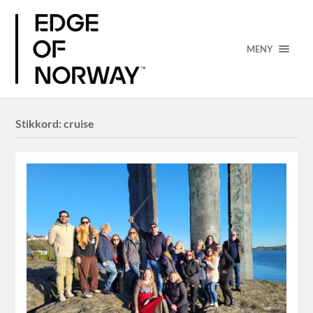
MENY
Stikkord:
cruise