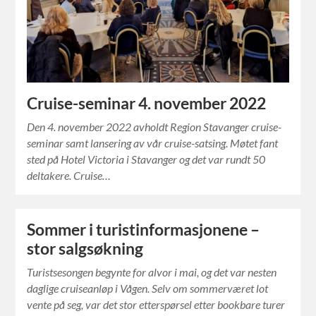
Cruise-seminar 4. november 2022
Den 4. november 2022 avholdt Region Stavanger cruise-
seminar samt lansering av vår cruise-satsing. Møtet fant
sted på Hotel Victoria i Stavanger og det var rundt 50
deltakere. Cruise…
Sommer i turistinformasjonene –
stor salgsøkning
Turistsesongen begynte for alvor i mai, og det var nesten
daglige cruiseanløp i Vågen. Selv om sommerværet lot
vente på seg, var det stor etterspørsel etter bookbare turer