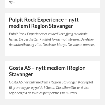
og…
Pulpit Rock Experience – nytt
medlem i Region Stavanger
Pulpit Rock Experience er en dedikert gjeng av lokale
helter. De verdsetter kvalitet foran mainstream. De elsker
det autentiske og ville. De elsker Norge. De vokste opp her,
…
Gosta AS – nytt medlem i Region
Stavanger
Gosta AS har blitt medlem i Region Stavanger. Konseptet
til grunnlegger og guide i Gosta, Christian Øie, er å vise
regionen fra de lokales perspektiv. Øie sluttet i…