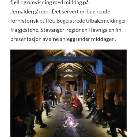
fjell og omvisning med middag på
Jernaldergården. Det servert en bugnende
forhistorisk buffét. Begeistrede tilbakemeldinger
fra gjestene. Stavanger-regionen Havn ga en fin
presentasjon av sine anlegg under middagen.