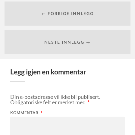
← FORRIGE INNLEGG
NESTE INNLEGG →
Legg igjen en kommentar
Din e-postadresse vil ikke bli publisert.
Obligatoriske felt er merket med
*
KOMMENTAR
*