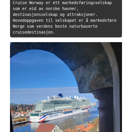
Cruise Norway er ett markedsføringsselskap 
som er eid av norske havner,   
destinasjonsselskap og attraksjoner. 
Hovedoppgaven til selskapet er å markedsføre 
Norge som verdens beste naturbaserte 
cruisedestinasjon.  