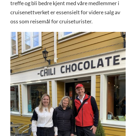
treffe og bli bedre kjent med våre medlemmer i
cruisenettverket er essensielt for videre salg av
oss som reisemål for cruiseturister.