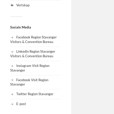
Vertskap
Sosiale Media
Facebook Region Stavanger
Visitors & Convention Bureau
LinkedIn Region Stavanger
Visitors & Convention Bureau
Instagram Visit Region
Stavanger
Facebook Visit Region
Stavanger
Twitter Region Stavanger
E-post