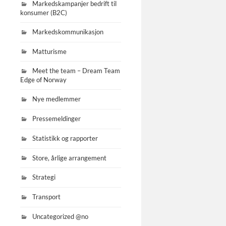
Markedskampanjer bedrift til
konsumer (B2C)
Markedskommunikasjon
Matturisme
Meet the team – Dream Team
Edge of Norway
Nye medlemmer
Pressemeldinger
Statistikk og rapporter
Store, årlige arrangement
Strategi
Transport
Uncategorized @no