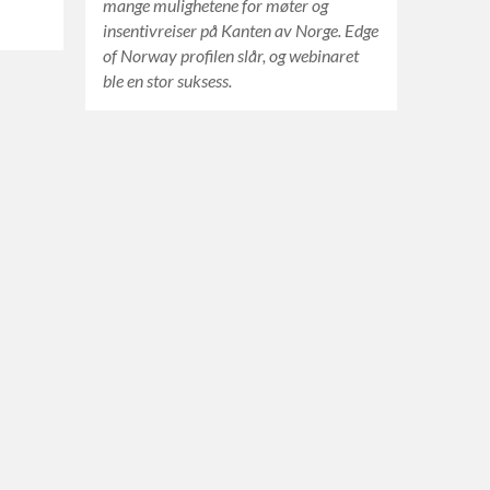
mange mulighetene for møter og
insentivreiser på Kanten av Norge. Edge
of Norway profilen slår, og webinaret
ble en stor suksess.