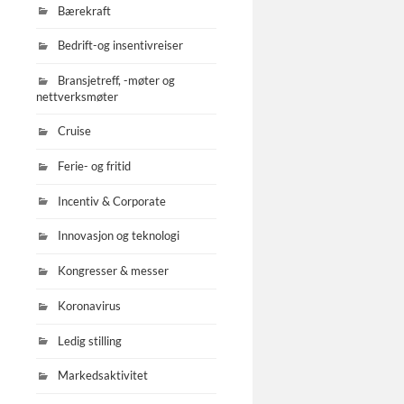
Bærekraft
Bedrift-og insentivreiser
Bransjetreff, -møter og
nettverksmøter
Cruise
Ferie- og fritid
Incentiv & Corporate
Innovasjon og teknologi
Kongresser & messer
Koronavirus
Ledig stilling
Markedsaktivitet