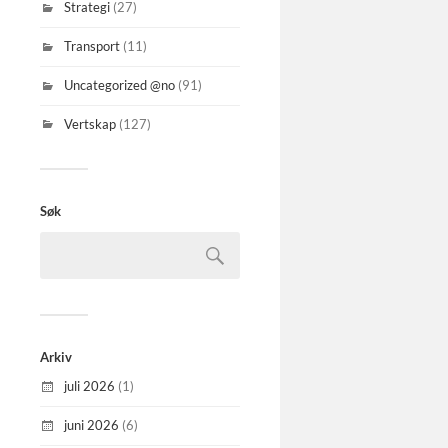
Strategi
(27)
Transport
(11)
Uncategorized @no
(91)
Vertskap
(127)
Søk
Arkiv
juli 2026
(1)
juni 2026
(6)