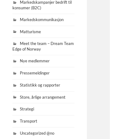
Markedskampanjer bedrift til
konsumer (B2C)
Markedskommunikasjon
Matturisme
Meet the team – Dream Team
Edge of Norway
Nye medlemmer
Pressemeldinger
Statistikk og rapporter
Store, årlige arrangement
Strategi
Transport
Uncategorized @no