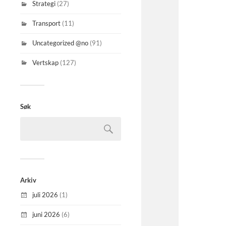
Strategi
(27)
Transport
(11)
Uncategorized @no
(91)
Vertskap
(127)
Søk
Arkiv
juli 2026
(1)
juni 2026
(6)