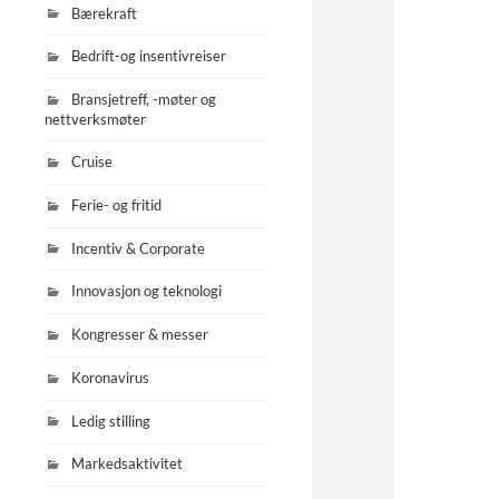
Bærekraft
Bedrift-og insentivreiser
Bransjetreff, -møter og
nettverksmøter
Cruise
Ferie- og fritid
Incentiv & Corporate
Innovasjon og teknologi
Kongresser & messer
Koronavirus
Ledig stilling
Markedsaktivitet