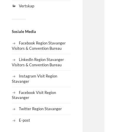
Vertskap
Sosiale Media
Facebook Region Stavanger
Visitors & Convention Bureau
LinkedIn Region Stavanger
Visitors & Convention Bureau
Instagram Visit Region
Stavanger
Facebook Visit Region
Stavanger
Twitter Region Stavanger
E-post