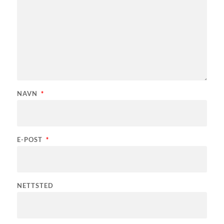
NAVN
*
E-POST
*
NETTSTED