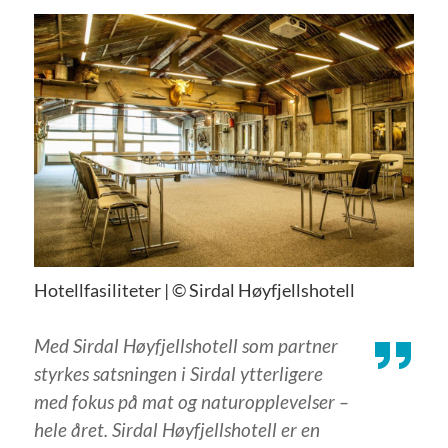
Hotellfasiliteter | © Sirdal Høyfjellshotell
Med Sirdal Høyfjellshotell som partner
styrkes satsningen i Sirdal ytterligere
med fokus på mat og naturopplevelser –
hele året. Sirdal Høyfjellshotell er en