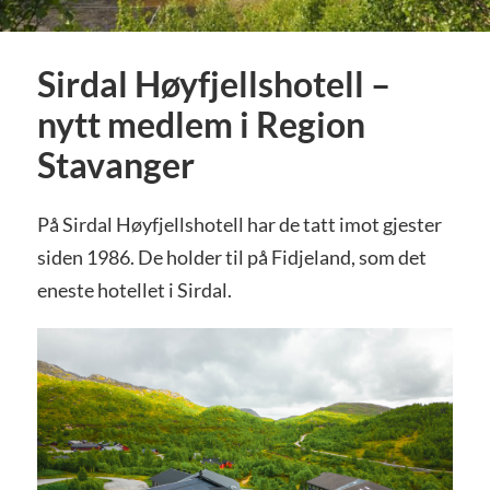
Sirdal Høyfjellshotell –
nytt medlem i Region
Stavanger
På Sirdal Høyfjellshotell har de tatt imot gjester
siden 1986. De holder til på Fidjeland, som det
eneste hotellet i Sirdal.