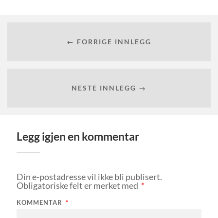
← FORRIGE INNLEGG
NESTE INNLEGG →
Legg igjen en kommentar
Din e-postadresse vil ikke bli publisert.
Obligatoriske felt er merket med
*
KOMMENTAR
*