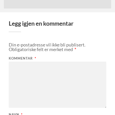
Legg igjen en kommentar
Din e-postadresse vil ikke bli publisert.
Obligatoriske felt er merket med
*
KOMMENTAR
*
NAVN
*