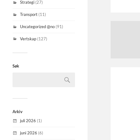
Strategi
(27)
Transport
(11)
Uncategorized @no
(91)
Vertskap
(127)
Søk
Arkiv
juli 2026
(1)
juni 2026
(6)