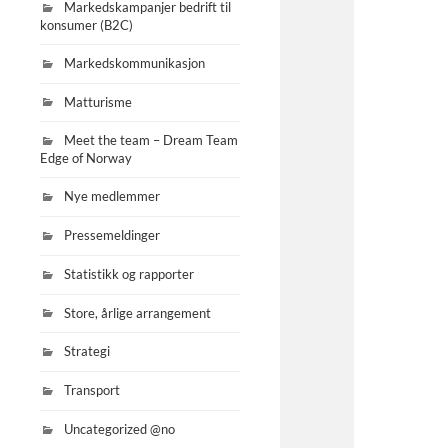
Markedskampanjer bedrift til
konsumer (B2C)
Markedskommunikasjon
Matturisme
Meet the team – Dream Team
Edge of Norway
Nye medlemmer
Pressemeldinger
Statistikk og rapporter
Store, årlige arrangement
Strategi
Transport
Uncategorized @no