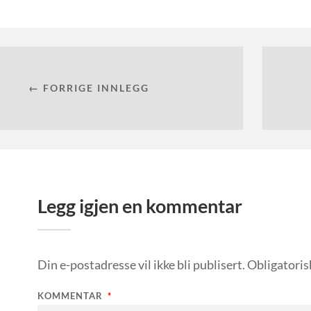
← FORRIGE INNLEGG
Legg igjen en kommentar
Din e-postadresse vil ikke bli publisert.
Obligatoris
KOMMENTAR
*