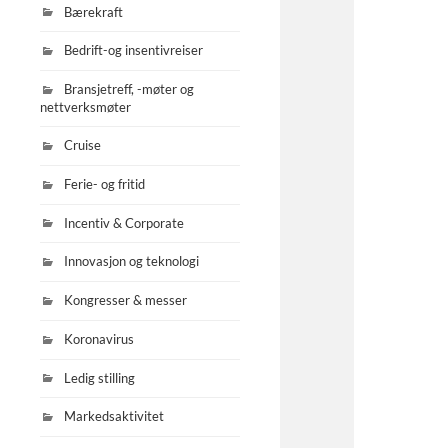
Bærekraft
Bedrift-og insentivreiser
Bransjetreff, -møter og
nettverksmøter
Cruise
Ferie- og fritid
Incentiv & Corporate
Innovasjon og teknologi
Kongresser & messer
Koronavirus
Ledig stilling
Markedsaktivitet