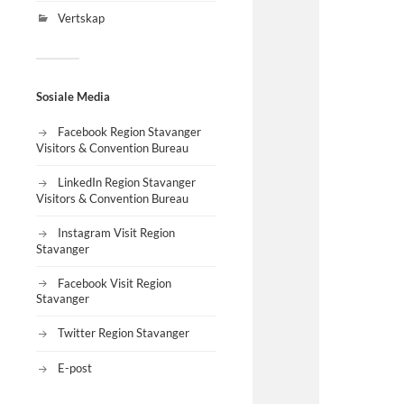
Vertskap
Sosiale Media
Facebook Region Stavanger
Visitors & Convention Bureau
LinkedIn Region Stavanger
Visitors & Convention Bureau
Instagram Visit Region
Stavanger
Facebook Visit Region
Stavanger
Twitter Region Stavanger
E-post