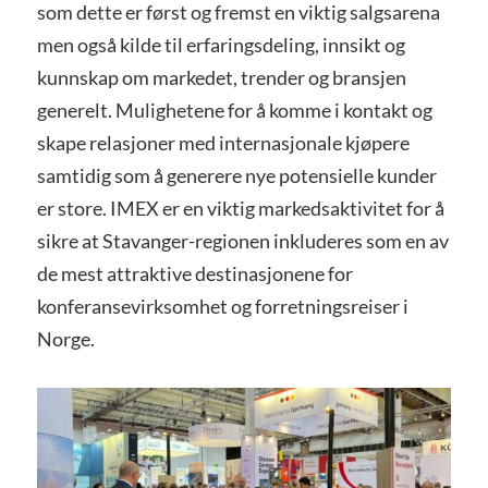
som dette er først og fremst en viktig salgsarena
men også kilde til erfaringsdeling, innsikt og
kunnskap om markedet, trender og bransjen
generelt. Mulighetene for å komme i kontakt og
skape relasjoner med internasjonale kjøpere
samtidig som å generere nye potensielle kunder
er store. IMEX er en viktig markedsaktivitet for å
sikre at Stavanger-regionen inkluderes som en av
de mest attraktive destinasjonene for
konferansevirksomhet og forretningsreiser i
Norge.