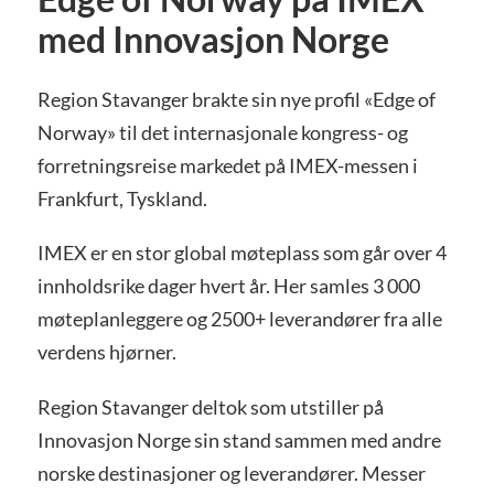
med Innovasjon Norge
Region Stavanger brakte sin nye profil «Edge of
Norway» til det internasjonale kongress- og
forretningsreise markedet på IMEX-messen i
Frankfurt, Tyskland.
IMEX er en stor global møteplass som går over 4
innholdsrike dager hvert år. Her samles 3 000
møteplanleggere og 2500+ leverandører fra alle
verdens hjørner.
Region Stavanger deltok som utstiller på
Innovasjon Norge sin stand sammen med andre
norske destinasjoner og leverandører. Messer