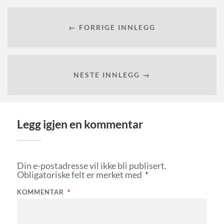
← FORRIGE INNLEGG
NESTE INNLEGG →
Legg igjen en kommentar
Din e-postadresse vil ikke bli publisert.
Obligatoriske felt er merket med
*
KOMMENTAR
*