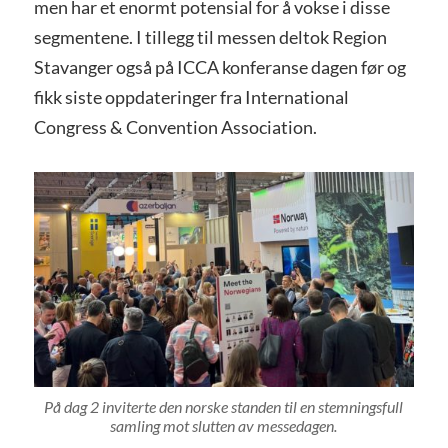
men har et enormt potensial for å vokse i disse
segmentene. I tillegg til messen deltok Region
Stavanger også på ICCA konferanse dagen før og
fikk siste oppdateringer fra International
Congress & Convention Association.
På dag 2 inviterte den norske standen til en stemningsfull
samling mot slutten av messedagen.