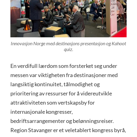
Innovasjon Norge med destinasjons presentasjon og Kahoot
quiz.
En verdifull lærdom som forsterket seg under
messen var viktigheten fra destinasjoner med
langsiktig kontinuitet, tålmodighet og
prioritering av ressurser for å videreutvikle
attraktiviteten som vertskapsby for
internasjonale kongresser,
bedriftsarrangementer og belønningsreiser.
Region Stavanger er et veletablert kongress byrå,