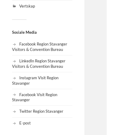
Vertskap
Sosiale Media
Facebook Region Stavanger
Visitors & Convention Bureau
LinkedIn Region Stavanger
Visitors & Convention Bureau
Instagram Visit Region
Stavanger
Facebook Visit Region
Stavanger
Twitter Region Stavanger
E-post