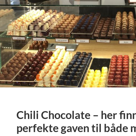
Chili Chocolate – her fin
perfekte gaven til både