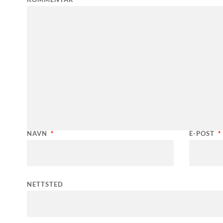
NAVN
*
E-POST
*
NETTSTED