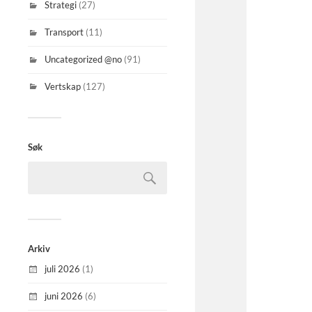
Strategi
(27)
Transport
(11)
Uncategorized @no
(91)
Vertskap
(127)
Søk
Arkiv
juli 2026
(1)
juni 2026
(6)