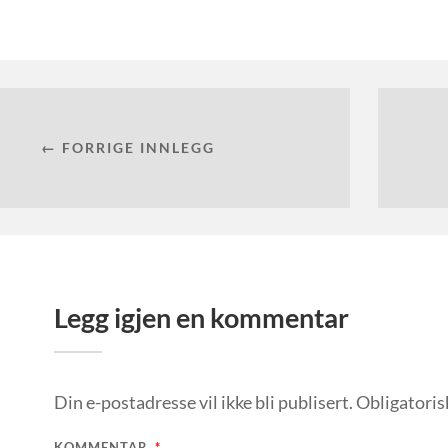
← FORRIGE INNLEGG
Legg igjen en kommentar
Din e-postadresse vil ikke bli publisert.
Obligatoris
KOMMENTAR
*