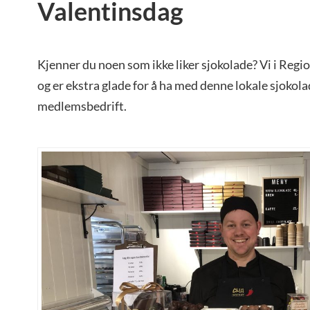
Valentinsdag
Kjenner du noen som ikke liker sjokolade? Vi i Regi
og er ekstra glade for å ha med denne lokale sjoko
medlemsbedrift.