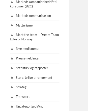
Markedskampanjer bedrift til
konsumer (B2C)
Markedskommunikasjon
Matturisme
Meet the team – Dream Team
Edge of Norway
Nye medlemmer
Pressemeldinger
Statistikk og rapporter
Store, årlige arrangement
Strategi
Transport
Uncategorized @no