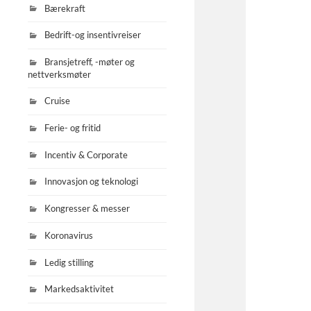
Bærekraft
Bedrift-og insentivreiser
Bransjetreff, -møter og
nettverksmøter
Cruise
Ferie- og fritid
Incentiv & Corporate
Innovasjon og teknologi
Kongresser & messer
Koronavirus
Ledig stilling
Markedsaktivitet