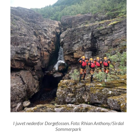
I juvet nedenfor Dorgefossen. Foto: Rhian Anthony/Sirdal
Sommerpark