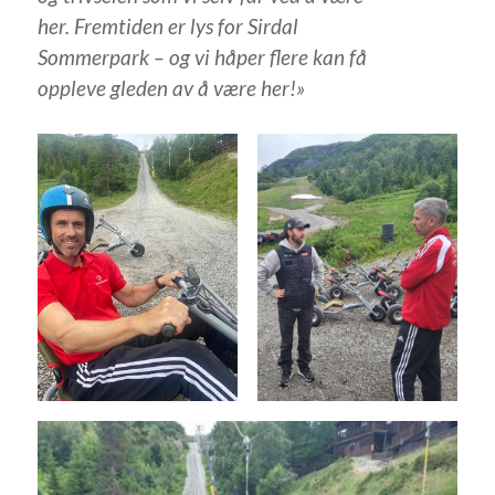
her. Fremtiden er lys for Sirdal
Sommerpark – og vi håper flere kan få
oppleve gleden av å være her!»