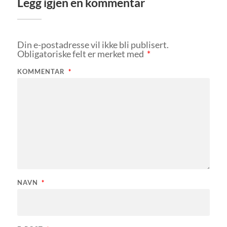
Legg igjen en kommentar
Din e-postadresse vil ikke bli publisert.
Obligatoriske felt er merket med
*
KOMMENTAR
*
NAVN
*