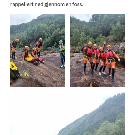
rappellert ned gjennom en foss.