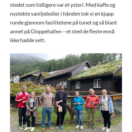
stedet som tidligere var et ysteri. Med kaffe og
nystekte vaniljeboller i hånden tok vi en kjapp
runde gjennom fasilitetene på tunet og så blant
annet på Gloppehallen – et sted de fleste ennå
ikke hadde sett.