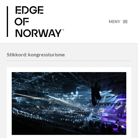
MENY
Stikkord:
kongressturisme