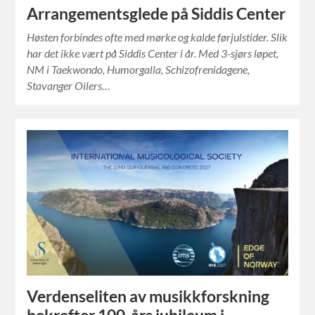
Arrangementsglede på Siddis Center
Høsten forbindes ofte med mørke og kalde førjulstider. Slik
har det ikke vært på Siddis Center i år. Med 3-sjørs løpet,
NM i Taekwondo, Humorgalla, Schizofrenidagene,
Stavanger Oilers…
Verdenseliten av musikkforskning