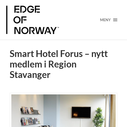
MENY
Smart Hotel Forus – nytt
medlem i Region
Stavanger