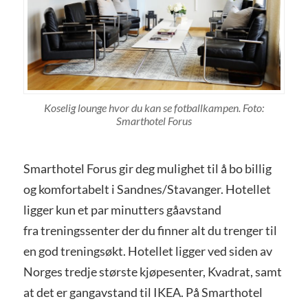
Koselig lounge hvor du kan se fotballkampen. Foto:
Smarthotel Forus
Smarthotel Forus gir deg mulighet til å bo billig
og komfortabelt i Sandnes/Stavanger. Hotellet
ligger kun et par minutters gåavstand
fra treningssenter der du finner alt du trenger til
en god treningsøkt. Hotellet ligger ved siden av
Norges tredje største kjøpesenter, Kvadrat, samt
at det er gangavstand til IKEA. På Smarthotel