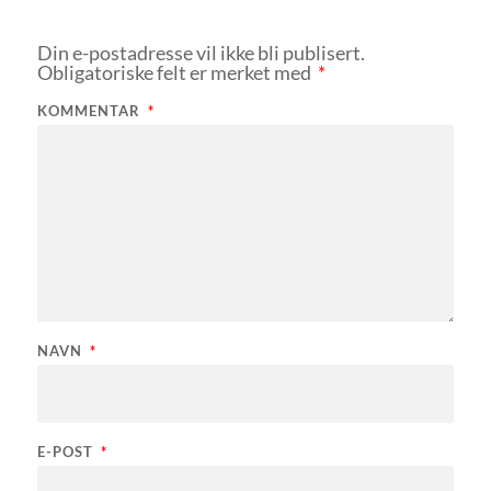
Din e-postadresse vil ikke bli publisert.
Obligatoriske felt er merket med
*
KOMMENTAR
*
NAVN
*
E-POST
*