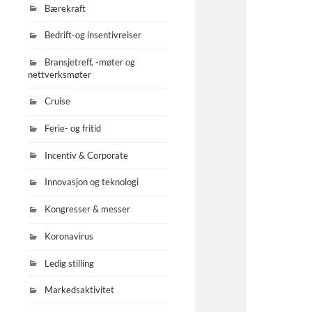
Bærekraft
Bedrift-og insentivreiser
Bransjetreff, -møter og
nettverksmøter
Cruise
Ferie- og fritid
Incentiv & Corporate
Innovasjon og teknologi
Kongresser & messer
Koronavirus
Ledig stilling
Markedsaktivitet