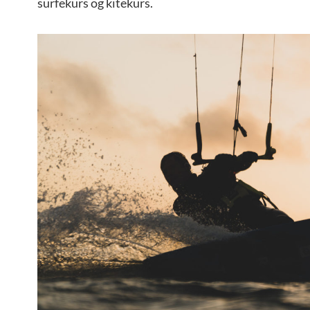
surfekurs og kitekurs.