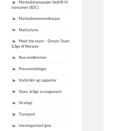
Markedskampanjer bedrift til
konsumer (B2C)
Markedskommunikasjon
Matturisme
Meet the team – Dream Team
Edge of Norway
Nye medlemmer
Pressemeldinger
Statistikk og rapporter
Store, årlige arrangement
Strategi
Transport
Uncategorized @no