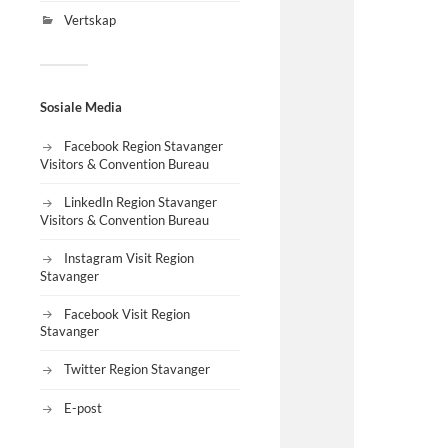
Vertskap
Sosiale Media
Facebook Region Stavanger
Visitors & Convention Bureau
LinkedIn Region Stavanger
Visitors & Convention Bureau
Instagram Visit Region
Stavanger
Facebook Visit Region
Stavanger
Twitter Region Stavanger
E-post