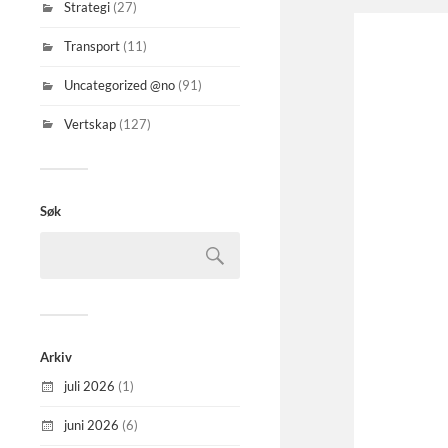
Strategi
(27)
Transport
(11)
Uncategorized @no
(91)
Vertskap
(127)
Søk
Arkiv
juli 2026
(1)
juni 2026
(6)