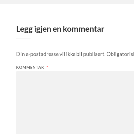
Legg igjen en kommentar
Din e-postadresse vil ikke bli publisert.
Obligatoris
KOMMENTAR
*