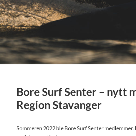
Bore Surf Senter – nytt 
Region Stavanger
Sommeren 2022 ble Bore Surf Senter medlemmer. D