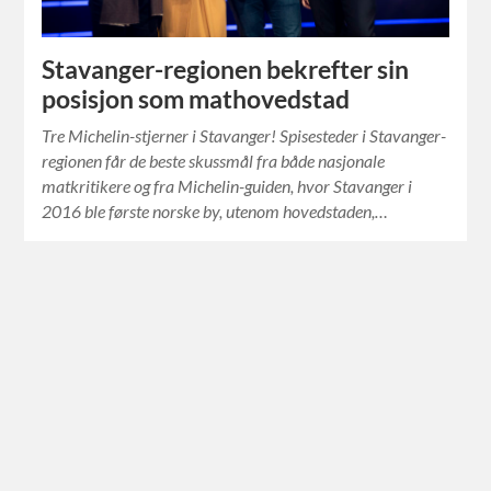
Stavanger-regionen bekrefter sin
posisjon som mathovedstad
Tre Michelin-stjerner i Stavanger! Spisesteder i Stavanger-
regionen får de beste skussmål fra både nasjonale
matkritikere og fra Michelin-guiden, hvor Stavanger i
2016 ble første norske by, utenom hovedstaden,…