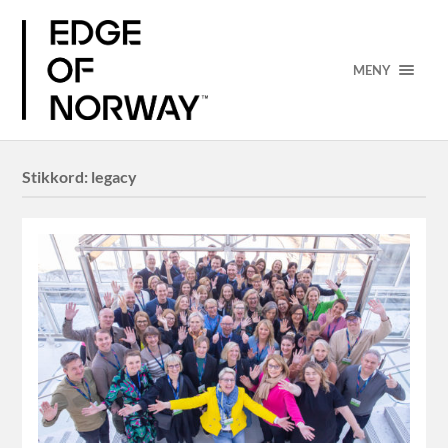
MENY
Stikkord:
legacy