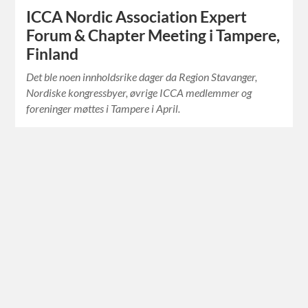
ICCA Nordic Association Expert
Forum & Chapter Meeting i Tampere,
Finland
Det ble noen innholdsrike dager da Region Stavanger,
Nordiske kongressbyer, øvrige ICCA medlemmer og
foreninger møttes i Tampere i April.