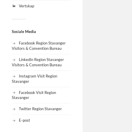
Vertskap
Sosiale Media
Facebook Region Stavanger
Visitors & Convention Bureau
LinkedIn Region Stavanger
Visitors & Convention Bureau
Instagram Visit Region
Stavanger
Facebook Visit Region
Stavanger
Twitter Region Stavanger
E-post