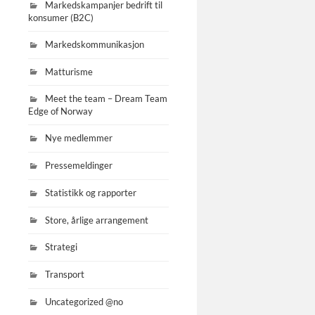
Markedskampanjer bedrift til
konsumer (B2C)
Markedskommunikasjon
Matturisme
Meet the team – Dream Team
Edge of Norway
Nye medlemmer
Pressemeldinger
Statistikk og rapporter
Store, årlige arrangement
Strategi
Transport
Uncategorized @no