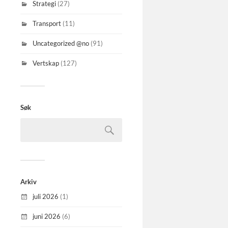
Strategi
(27)
Transport
(11)
Uncategorized @no
(91)
Vertskap
(127)
Søk
Arkiv
juli 2026
(1)
juni 2026
(6)