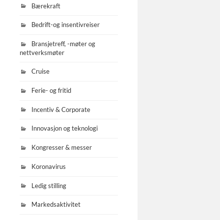
Bærekraft
Bedrift-og insentivreiser
Bransjetreff, -møter og
nettverksmøter
Cruise
Ferie- og fritid
Incentiv & Corporate
Innovasjon og teknologi
Kongresser & messer
Koronavirus
Ledig stilling
Markedsaktivitet