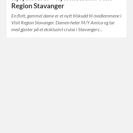
Region Stavanger
En flott, gammel dame er et nytt tilskudd til medlemmene i
Visit Region Stavanger. Damen heter M/Y Amica og tar
med gjester på et eksklusivt cruise i Stavangers…