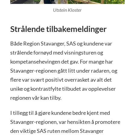
Utstein Kloster
Strålende tilbakemeldinger
Både Region Stavanger, SAS og kundene var
strålende fornøyd med visningsturen og
kompetansehevingen det gav. For mange har
Stavanger-regionen gått litt under radaren, og
flere var svært positivt overrasket av alt det
unike og kontrastfylte tilbudet av opplevelser
regionen vår kan tilby.
I tillegg til å gjøre kundene bedre kjent med
Stavanger-regionen, var hensikten å promotere
den viktige SAS ruten mellom Stavanger