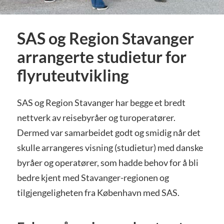
SAS og Region Stavanger
arrangerte studietur for
flyruteutvikling
SAS og Region Stavanger har begge et bredt
nettverk av reisebyråer og turoperatører.
Dermed var samarbeidet godt og smidig når det
skulle arrangeres visning (studietur) med danske
byråer og operatører, som hadde behov for å bli
bedre kjent med Stavanger-regionen og
tilgjengeligheten fra København med SAS.