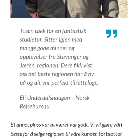
Tusen takk for en fantastisk
studietur. Sitter igjen med
mange gode minner og
opplevelser fra Stavanger og
Jæren, regionen. Dere fikk vist
oss det beste regionen har å by
på og alt var perfekt tilrettelagt.
Eli Underdalshaugen – Norsk
Rejsebureau
Et annet pluss var at været var godt. Vi vil gjøre vårt
beste for å selge regionen til våre kunder,
fortsetter