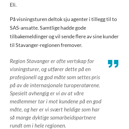
Eli.
På visningsturen deltok sju agenter i tillegg til to
SAS-ansatte. Samtlige hadde gode
tilbakemeldinger og vil sende flere av sine kunder
til Stavanger-regionen fremover.
Region Stavanger er ofte vertskap for
visningsturer, og utfører dette på en
profesjonell og god måte som settes pris
på av de internasjonale turoperatørene.
Spesielt avhengig er vi av at våre
medlemmer tar i mot kundene på en god
måte, og her er vi svært heldige som har
så mange dyktige samarbeidspartnere
rundt om i hele regionen.