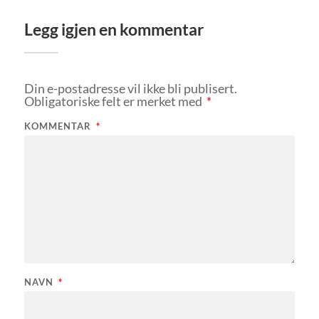
Legg igjen en kommentar
Din e-postadresse vil ikke bli publisert.
Obligatoriske felt er merket med
*
KOMMENTAR
*
NAVN
*