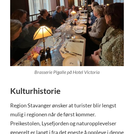
Brasserie Pigalle på Hotel Victoria
Kulturhistorie
Region Stavanger ønsker at turister blir lengst
mulig i regionen når de først kommer.
Preikestolen, Lysefjorden og naturopplevelser
generelt er langt i fra det eneste å oppleve i denne