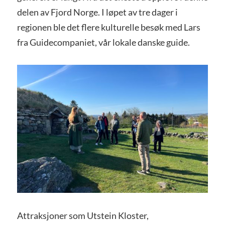
delen av Fjord Norge. I løpet av tre dager i
regionen ble det flere kulturelle besøk med Lars
fra Guidecompaniet, vår lokale danske guide.
Attraksjoner som Utstein Kloster,