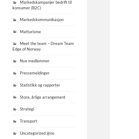
Markedskampanjer bedrift til
konsumer (B2C)
Markedskommunikasjon
Matturisme
Meet the team – Dream Team
Edge of Norway
Nye medlemmer
Pressemeldinger
Statistikk og rapporter
Store, årlige arrangement
Strategi
Transport
Uncategorized @no