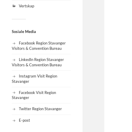
Vertskap
Sosiale Media
Facebook Region Stavanger
Visitors & Convention Bureau
LinkedIn Region Stavanger
Visitors & Convention Bureau
Instagram Visit Region
Stavanger
Facebook Visit Region
Stavanger
Twitter Region Stavanger
E-post