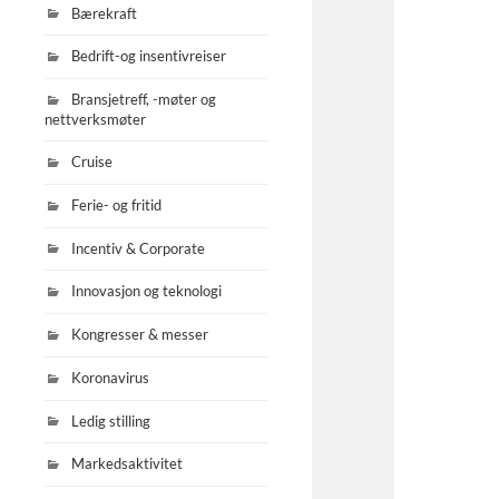
Bærekraft
Bedrift-og insentivreiser
Bransjetreff, -møter og
nettverksmøter
Cruise
Ferie- og fritid
Incentiv & Corporate
Innovasjon og teknologi
Kongresser & messer
Koronavirus
Ledig stilling
Markedsaktivitet