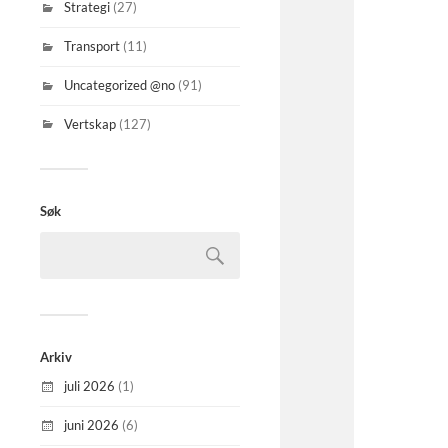
Strategi
(27)
Transport
(11)
Uncategorized @no
(91)
Vertskap
(127)
Søk
Arkiv
juli 2026
(1)
juni 2026
(6)