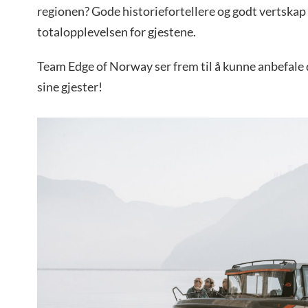
regionen? Gode historiefortellere og godt vertskap e
totalopplevelsen for gjestene.
Team Edge of Norway ser frem til å kunne anbefale
sine gjester!