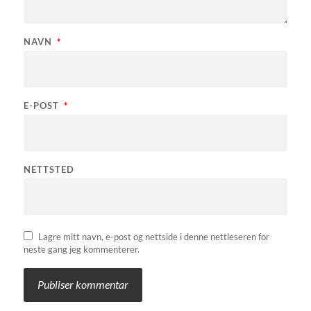
NAVN
*
E-POST
*
NETTSTED
Lagre mitt navn, e-post og nettside i denne nettleseren for
neste gang jeg kommenterer.