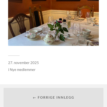
27. november 2025
i
Nye medlemmer
← FORRIGE INNLEGG