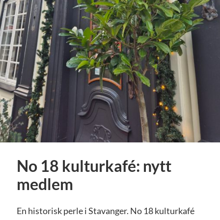
No 18 kulturkafé: nytt
medlem
En historisk perle i Stavanger. No 18 kulturkafé