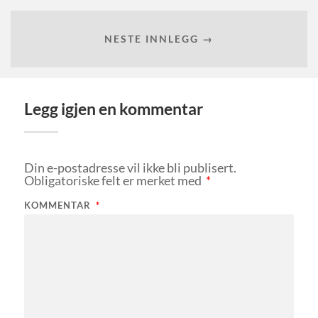
NESTE INNLEGG →
Legg igjen en kommentar
Din e-postadresse vil ikke bli publisert.
Obligatoriske felt er merket med
*
KOMMENTAR
*