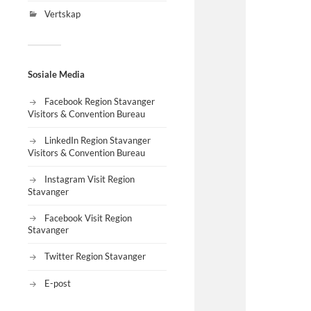
Vertskap
Sosiale Media
Facebook Region Stavanger
Visitors & Convention Bureau
LinkedIn Region Stavanger
Visitors & Convention Bureau
Instagram Visit Region
Stavanger
Facebook Visit Region
Stavanger
Twitter Region Stavanger
E-post