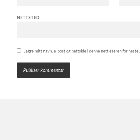
NETTSTED
Lagre mitt navn, e-post og nettside i denne nettleseren for nest