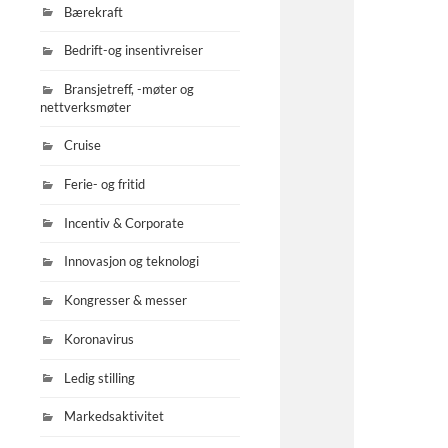
Bærekraft
Bedrift-og insentivreiser
Bransjetreff, -møter og
nettverksmøter
Cruise
Ferie- og fritid
Incentiv & Corporate
Innovasjon og teknologi
Kongresser & messer
Koronavirus
Ledig stilling
Markedsaktivitet