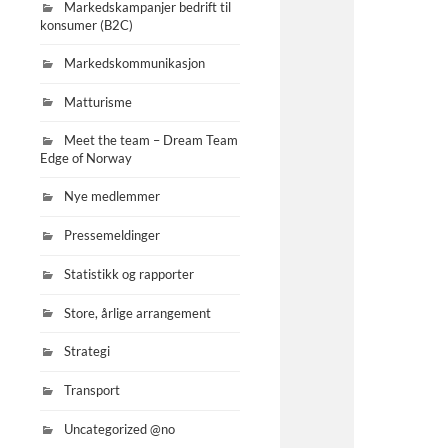
Markedskampanjer bedrift til
konsumer (B2C)
Markedskommunikasjon
Matturisme
Meet the team – Dream Team
Edge of Norway
Nye medlemmer
Pressemeldinger
Statistikk og rapporter
Store, årlige arrangement
Strategi
Transport
Uncategorized @no