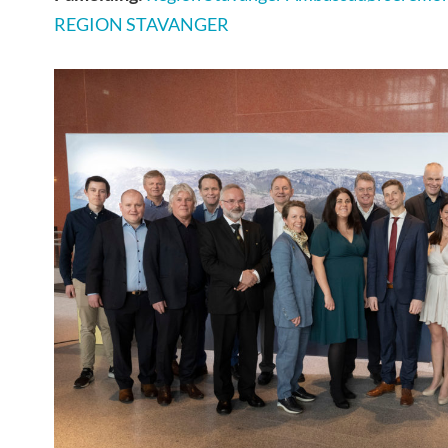
REGION STAVANGER