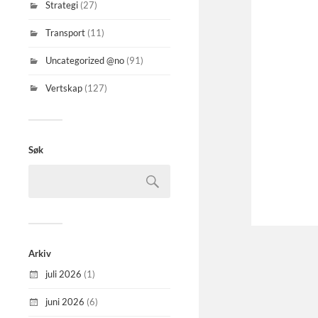
Strategi
(27)
Transport
(11)
Uncategorized @no
(91)
Vertskap
(127)
Søk
Arkiv
juli 2026
(1)
juni 2026
(6)