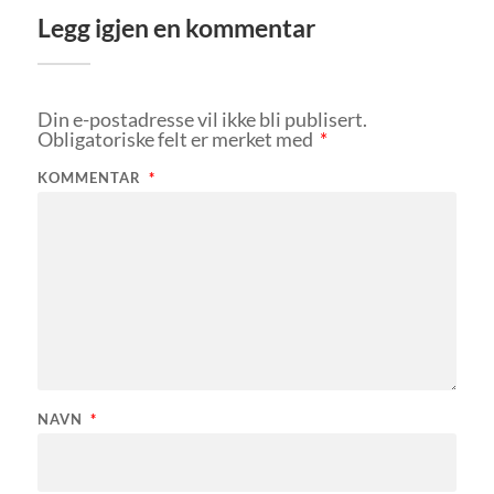
Legg igjen en kommentar
Din e-postadresse vil ikke bli publisert.
Obligatoriske felt er merket med
*
KOMMENTAR
*
NAVN
*