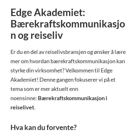
Edge Akademiet:
Bærekraftskommunikasjo
n og reiseliv
Er du en del av reiselivsbransjen og ønsker å lære
mer om hvordan bærekraftskommunikasjon kan
styrke din virksomhet? Velkommen til Edge
Akademiet! Denne gangen fokuserer vi på et
tema som er mer aktuelt enn
noensinne:
Bærekraftskommunikasjon i
reiselivet
.
Hva kan du forvente?