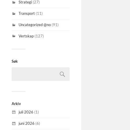
Strategi
(27)
Transport
(11)
Uncategorized @no
(91)
Vertskap
(127)
Søk
Arkiv
juli 2026
(1)
juni 2026
(6)