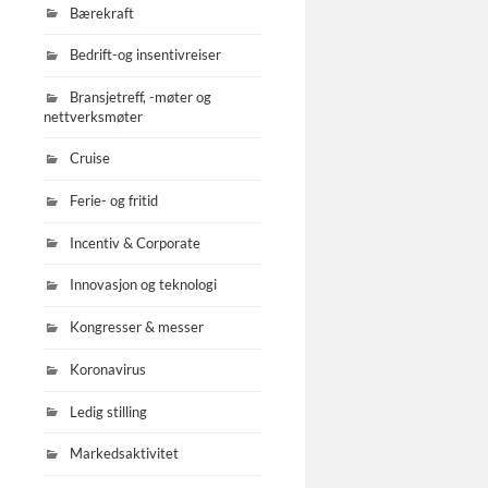
Bærekraft
Bedrift-og insentivreiser
Bransjetreff, -møter og
nettverksmøter
Cruise
Ferie- og fritid
Incentiv & Corporate
Innovasjon og teknologi
Kongresser & messer
Koronavirus
Ledig stilling
Markedsaktivitet