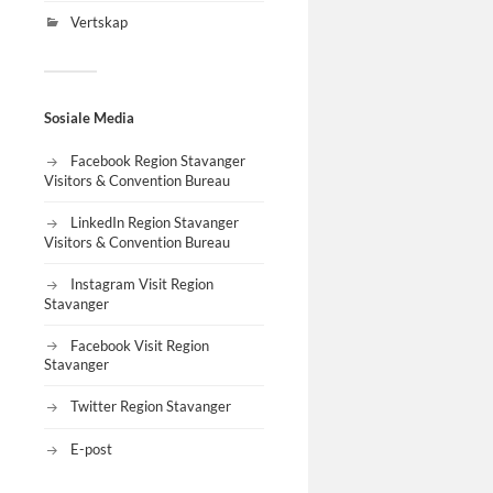
Vertskap
Sosiale Media
Facebook Region Stavanger
Visitors & Convention Bureau
LinkedIn Region Stavanger
Visitors & Convention Bureau
Instagram Visit Region
Stavanger
Facebook Visit Region
Stavanger
Twitter Region Stavanger
E-post