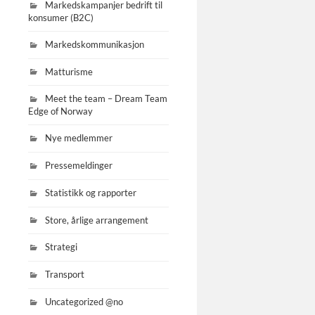
Markedskampanjer bedrift til
konsumer (B2C)
Markedskommunikasjon
Matturisme
Meet the team – Dream Team
Edge of Norway
Nye medlemmer
Pressemeldinger
Statistikk og rapporter
Store, årlige arrangement
Strategi
Transport
Uncategorized @no