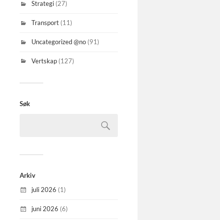
Strategi
(27)
Transport
(11)
Uncategorized @no
(91)
Vertskap
(127)
Søk
Arkiv
juli 2026
(1)
juni 2026
(6)