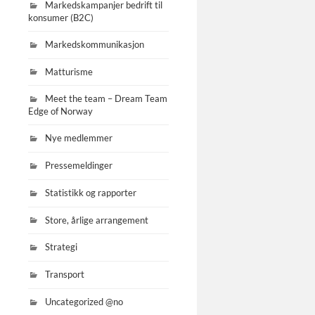
Markedskampanjer bedrift til
konsumer (B2C)
Markedskommunikasjon
Matturisme
Meet the team – Dream Team
Edge of Norway
Nye medlemmer
Pressemeldinger
Statistikk og rapporter
Store, årlige arrangement
Strategi
Transport
Uncategorized @no