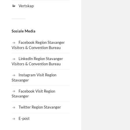
Vertskap
Sosiale Media
Facebook Region Stavanger
Visitors & Convention Bureau
LinkedIn Region Stavanger
Visitors & Convention Bureau
Instagram Visit Region
Stavanger
Facebook Visit Region
Stavanger
Twitter Region Stavanger
E-post