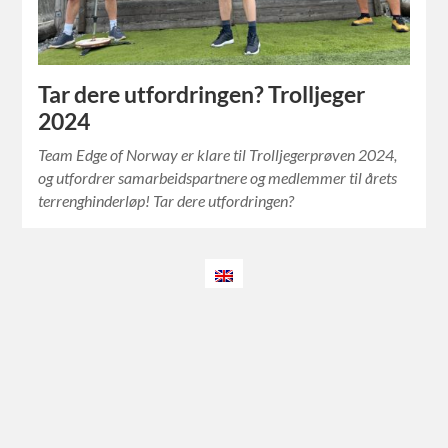
Tar dere utfordringen? Trolljeger
2024
Team Edge of Norway er klare til Trolljegerprøven 2024,
og utfordrer samarbeidspartnere og medlemmer til årets
terrenghinderløp! Tar dere utfordringen?