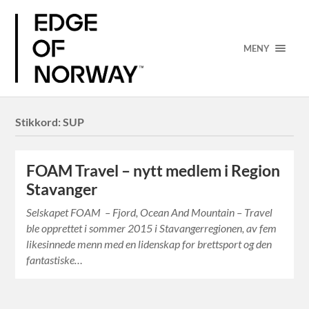
MENY
Stikkord:
SUP
FOAM Travel – nytt medlem i Region
Stavanger
Selskapet FOAM – Fjord, Ocean And Mountain – Travel
ble opprettet i sommer 2015 i Stavangerregionen, av fem
likesinnede menn med en lidenskap for brettsport og den
fantastiske…