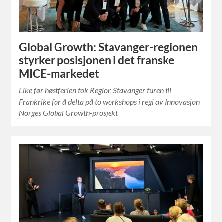
Global Growth: Stavanger-regionen
styrker posisjonen i det franske
MICE-markedet
Like før høstferien tok Region Stavanger turen til
Frankrike for å delta på to workshops i regi av Innovasjon
Norges Global Growth-prosjekt