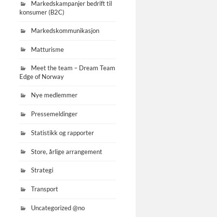
Markedskampanjer bedrift til
konsumer (B2C)
Markedskommunikasjon
Matturisme
Meet the team – Dream Team
Edge of Norway
Nye medlemmer
Pressemeldinger
Statistikk og rapporter
Store, årlige arrangement
Strategi
Transport
Uncategorized @no