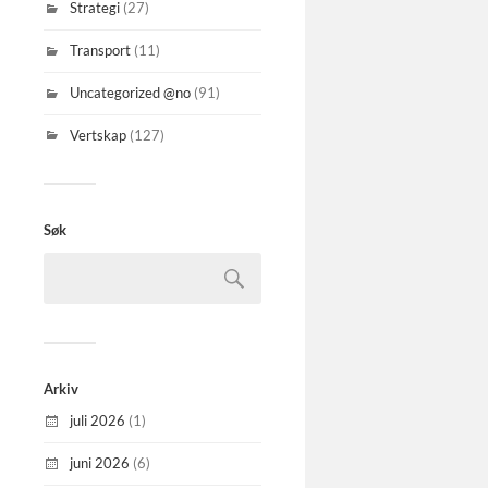
Strategi
(27)
Transport
(11)
Uncategorized @no
(91)
Vertskap
(127)
Søk
Arkiv
juli 2026
(1)
juni 2026
(6)