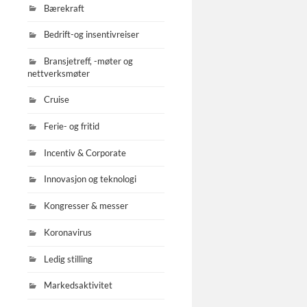
Bærekraft
Bedrift-og insentivreiser
Bransjetreff, -møter og
nettverksmøter
Cruise
Ferie- og fritid
Incentiv & Corporate
Innovasjon og teknologi
Kongresser & messer
Koronavirus
Ledig stilling
Markedsaktivitet