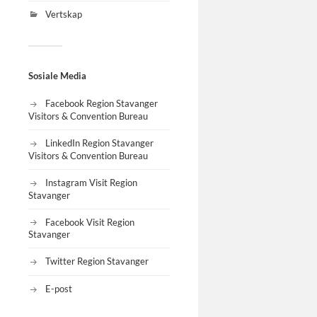
Vertskap
Sosiale Media
Facebook Region Stavanger
Visitors & Convention Bureau
LinkedIn Region Stavanger
Visitors & Convention Bureau
Instagram Visit Region
Stavanger
Facebook Visit Region
Stavanger
Twitter Region Stavanger
E-post