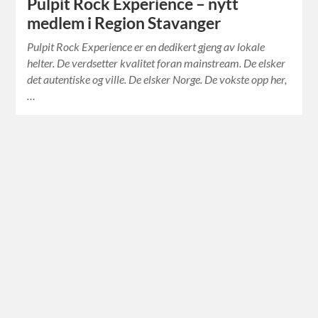
Pulpit Rock Experience – nytt
medlem i Region Stavanger
Pulpit Rock Experience er en dedikert gjeng av lokale
helter. De verdsetter kvalitet foran mainstream. De elsker
det autentiske og ville. De elsker Norge. De vokste opp her,
…