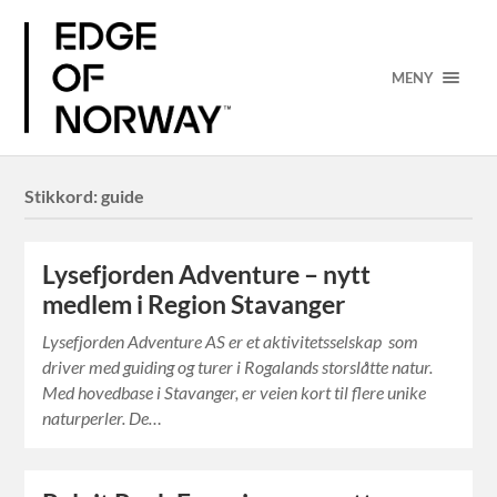
MENY
Stikkord:
guide
Lysefjorden Adventure – nytt
medlem i Region Stavanger
Lysefjorden Adventure AS er et aktivitetsselskap som
driver med guiding og turer i Rogalands storslåtte natur.
Med hovedbase i Stavanger, er veien kort til flere unike
naturperler. De…