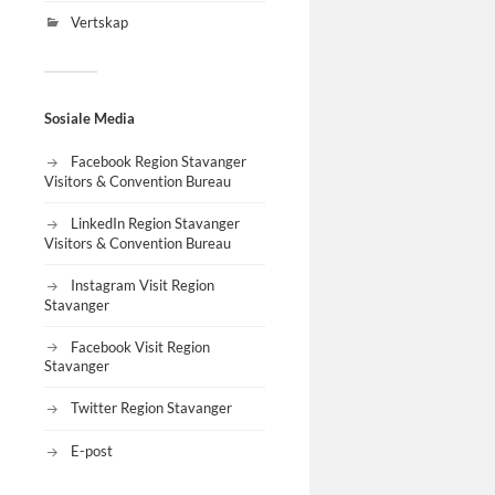
Vertskap
Sosiale Media
Facebook Region Stavanger
Visitors & Convention Bureau
LinkedIn Region Stavanger
Visitors & Convention Bureau
Instagram Visit Region
Stavanger
Facebook Visit Region
Stavanger
Twitter Region Stavanger
E-post