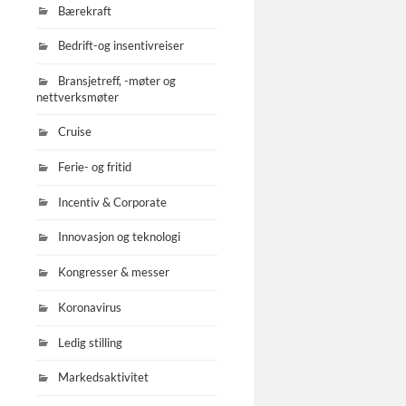
Bærekraft
Bedrift-og insentivreiser
Bransjetreff, -møter og
nettverksmøter
Cruise
Ferie- og fritid
Incentiv & Corporate
Innovasjon og teknologi
Kongresser & messer
Koronavirus
Ledig stilling
Markedsaktivitet