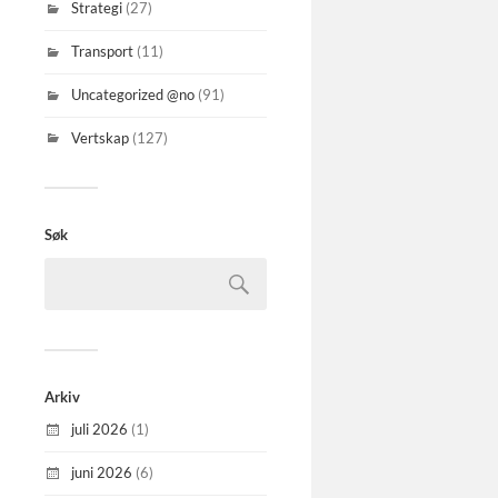
Strategi
(27)
Transport
(11)
Uncategorized @no
(91)
Vertskap
(127)
Søk
Arkiv
juli 2026
(1)
juni 2026
(6)