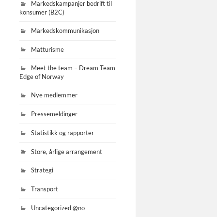
Markedskampanjer bedrift til
konsumer (B2C)
Markedskommunikasjon
Matturisme
Meet the team – Dream Team
Edge of Norway
Nye medlemmer
Pressemeldinger
Statistikk og rapporter
Store, årlige arrangement
Strategi
Transport
Uncategorized @no